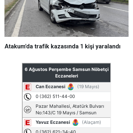
Atakum'da trafik kazasında 1 kişi yaralandı