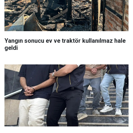
Yangın sonucu ev ve traktör kullanılmaz hale
geldi