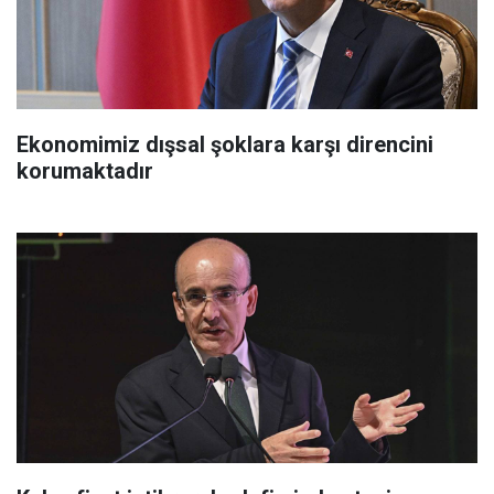
Ekonomimiz dışsal şoklara karşı direncini
korumaktadır