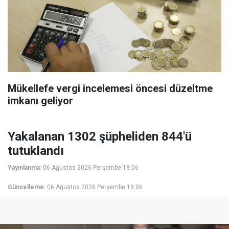
Mükellefe vergi incelemesi öncesi düzeltme
imkanı geliyor
Yakalanan 1302 şüpheliden 844'ü
tutuklandı
Yayınlanma:
06 Ağustos 2026 Perşembe 18:06
Güncelleme:
06 Ağustos 2026 Perşembe 19:06