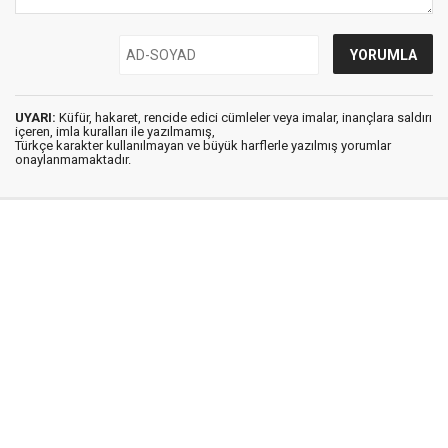
UYARI:
Küfür, hakaret, rencide edici cümleler veya imalar, inançlara saldırı
içeren, imla kuralları ile yazılmamış,
Türkçe karakter kullanılmayan ve büyük harflerle yazılmış yorumlar
onaylanmamaktadır.