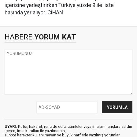
içerisine yerleştirirken Türkiye yüzde 9 ile liste
başında yer alıyor. CİHAN
HABERE
YORUM KAT
UYARI:
Küfür, hakaret, rencide edici cümleler veya imalar, inançlara saldırı
içeren, imla kuralları ile yazılmamış,
Türkçe karakter kullanılmayan ve büyük harflerle yazılmış yorumlar