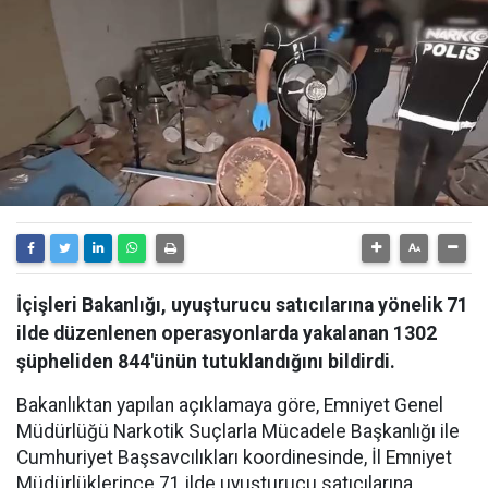
İçişleri Bakanlığı, uyuşturucu satıcılarına yönelik 71
ilde düzenlenen operasyonlarda yakalanan 1302
şüpheliden 844'ünün tutuklandığını bildirdi.
Bakanlıktan yapılan açıklamaya göre, Emniyet Genel
Müdürlüğü Narkotik Suçlarla Mücadele Başkanlığı ile
Cumhuriyet Başsavcılıkları koordinesinde, İl Emniyet
Müdürlüklerince 71 ilde uyuşturucu satıcılarına