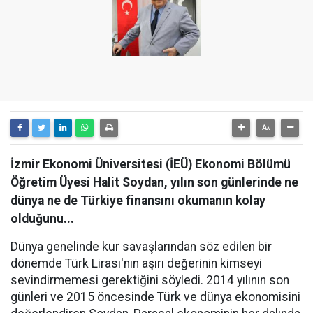
İzmir Ekonomi Üniversitesi (İEÜ) Ekonomi Bölümü
Öğretim Üyesi Halit Soydan, yılın son günlerinde ne
dünya ne de Türkiye finansını okumanın kolay
olduğunu...
Dünya genelinde kur savaşlarından söz edilen bir
dönemde Türk Lirası'nın aşırı değerinin kimseyi
sevindirmemesi gerektiğini söyledi. 2014 yılının son
günleri ve 2015 öncesinde Türk ve dünya ekonomisini