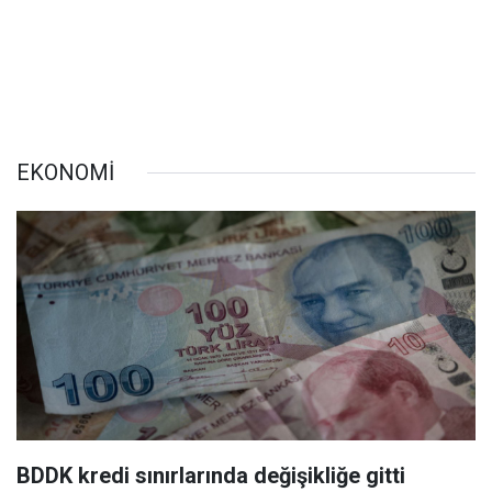
EKONOMİ
BDDK kredi sınırlarında değişikliğe gitti