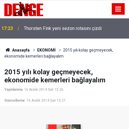
17:23
Thorsten Fink yeni sezon rotasını çizdi
Anasayfa
EKONOMİ
2015 yılı kolay geçmeyecek,
ekonomide kemerleri bağlayalım
2015 yılı kolay geçmeyecek,
ekonomide kemerleri bağlayalım
Yayınlanma:
16 Aralık 2014 Salı 15:26
Güncelleme:
16 Aralık 2014 Salı 15:27