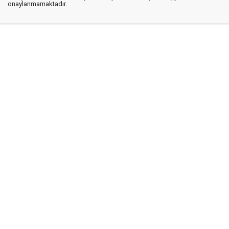
onaylanmamaktadır.