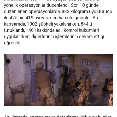
yönelik operasyonlar düzenlendi. Son 10 günde
düzenlenen operasyonlarda, 832 kilogram uyuşturucu
ile 425 bin 419 uyuşturucu hap ele geçirildi. Bu
kapsamda, 1302 şüpheli yakalanırken, 844'ü
tutuklandı, 140'ı hakkında adli kontrol hükümleri
uygulanırken, diğerlerinin işlemlerinin devam ettiği
öğrenildi.