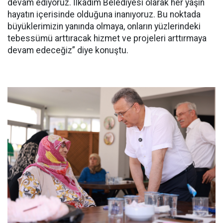
devam ediyoruz. İlkadım Belediyesi olarak her yaşın
hayatın içerisinde olduğuna inanıyoruz. Bu noktada
büyüklerimizin yanında olmaya, onların yüzlerindeki
tebessümü arttıracak hizmet ve projeleri arttırmaya
devam edeceğiz” diye konuştu.