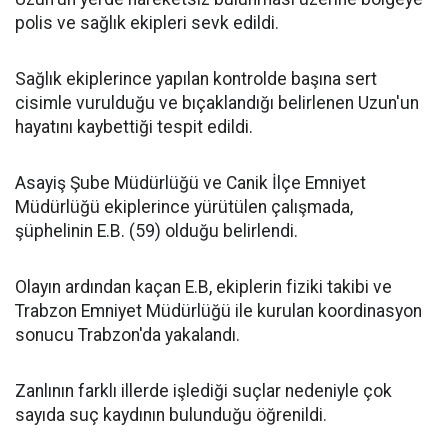
polis ve sağlık ekipleri sevk edildi.
Sağlık ekiplerince yapılan kontrolde başına sert
cisimle vurulduğu ve bıçaklandığı belirlenen Uzun'un
hayatını kaybettiği tespit edildi.
Asayiş Şube Müdürlüğü ve Canik İlçe Emniyet
Müdürlüğü ekiplerince yürütülen çalışmada,
şüphelinin E.B. (59) olduğu belirlendi.
Olayın ardından kaçan E.B, ekiplerin fiziki takibi ve
Trabzon Emniyet Müdürlüğü ile kurulan koordinasyon
sonucu Trabzon'da yakalandı.
Zanlının farklı illerde işlediği suçlar nedeniyle çok
sayıda suç kaydının bulunduğu öğrenildi.