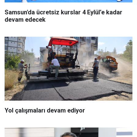
Samsun'da ücretsiz kurslar 4 Eylül’e kadar
devam edecek
Yol çalışmaları devam ediyor