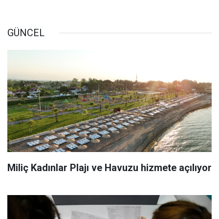
GÜNCEL
Miliç Kadınlar Plajı ve Havuzu hizmete açılıyor