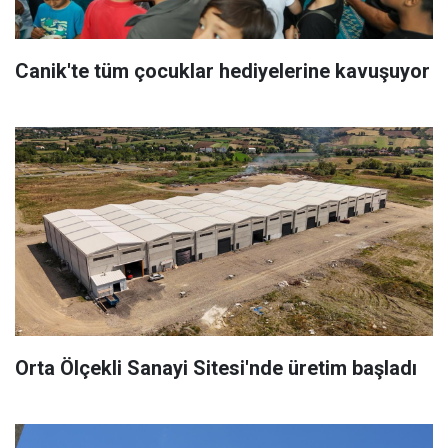
Canik'te tüm çocuklar hediyelerine kavuşuyor
Orta Ölçekli Sanayi Sitesi'nde üretim başladı