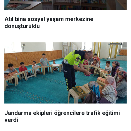
Atıl bina sosyal yaşam merkezine
dönüştürüldü
Jandarma ekipleri öğrencilere trafik eğitimi
verdi