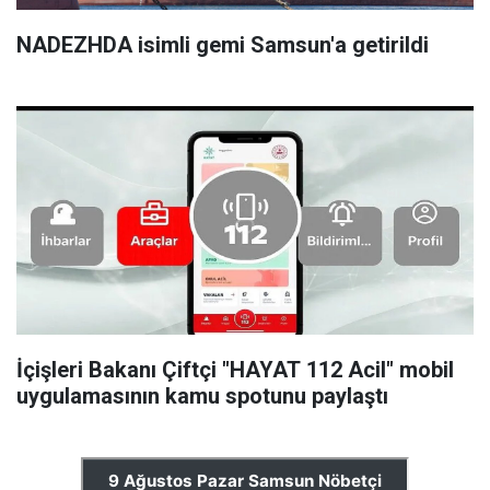
NADEZHDA isimli gemi Samsun'a getirildi
İçişleri Bakanı Çiftçi "HAYAT 112 Acil" mobil
uygulamasının kamu spotunu paylaştı