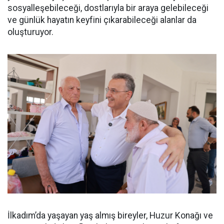
sosyalleşebileceği, dostlarıyla bir araya gelebileceği
ve günlük hayatın keyfini çıkarabileceği alanlar da
oluşturuyor.
İlkadım’da yaşayan yaş almış bireyler, Huzur Konağı ve