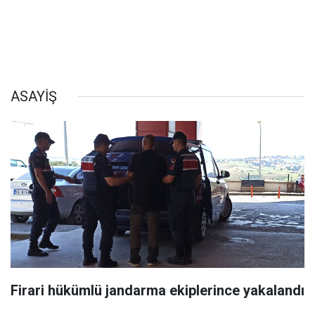
ASAYİŞ
Firari hükümlü jandarma ekiplerince yakalandı