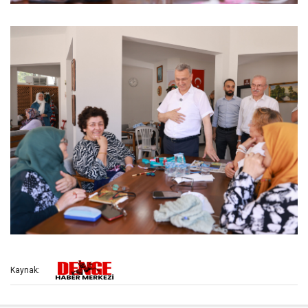
Kaynak: