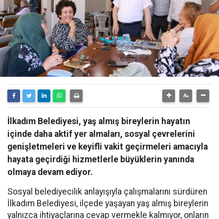
İlkadım Belediyesi, yaş almış bireylerin hayatın
içinde daha aktif yer almaları, sosyal çevrelerini
genişletmeleri ve keyifli vakit geçirmeleri amacıyla
hayata geçirdiği hizmetlerle büyüklerin yanında
olmaya devam ediyor.
Sosyal belediyecilik anlayışıyla çalışmalarını sürdüren
İlkadım Belediyesi, ilçede yaşayan yaş almış bireylerin
yalnızca ihtiyaçlarına cevap vermekle kalmıyor, onların