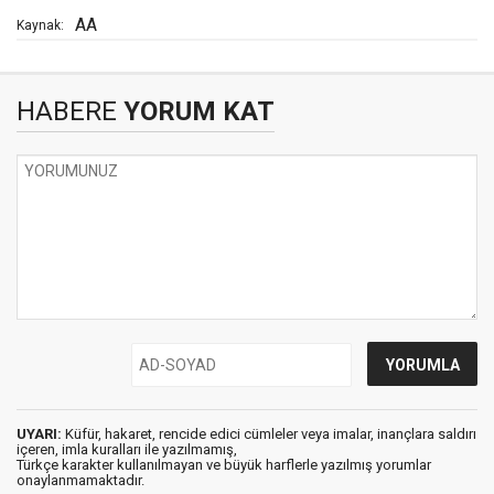
AA
Kaynak:
HABERE
YORUM KAT
UYARI:
Küfür, hakaret, rencide edici cümleler veya imalar, inançlara saldırı
içeren, imla kuralları ile yazılmamış,
Türkçe karakter kullanılmayan ve büyük harflerle yazılmış yorumlar
onaylanmamaktadır.