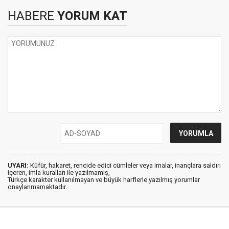
HABERE
YORUM KAT
UYARI:
Küfür, hakaret, rencide edici cümleler veya imalar, inançlara saldırı
içeren, imla kuralları ile yazılmamış,
Türkçe karakter kullanılmayan ve büyük harflerle yazılmış yorumlar
onaylanmamaktadır.