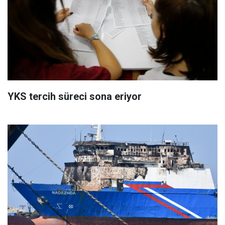
YKS tercih süreci sona eriyor