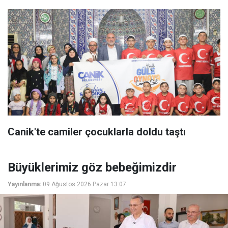
Canik'te camiler çocuklarla doldu taştı
Büyüklerimiz göz bebeğimizdir
Yayınlanma:
09 Ağustos 2026 Pazar 13:07