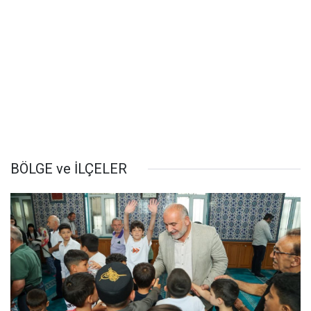
BÖLGE ve İLÇELER