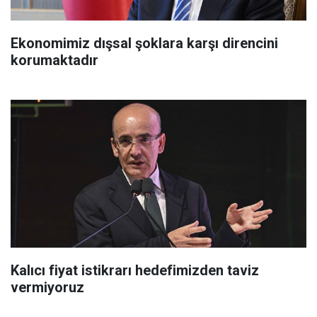
Ekonomimiz dışsal şoklara karşı direncini
korumaktadır
Kalıcı fiyat istikrarı hedefimizden taviz
vermiyoruz