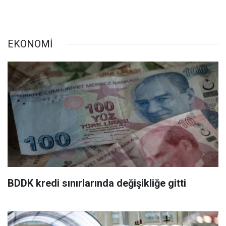
EKONOMİ
BDDK kredi sınırlarında değişikliğe gitti