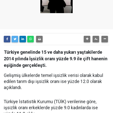
Türkiye genelinde 15 ve daha yukarı yaştakilerde
2014 yılında İşsizlik oranı yüzde 9.9 ile çift hanenin
eşiğinde gerçekleşti.
Gelişmiş ülkelerde temel işsizlik verisi olarak kabul
edilen tarım dışı işsizlik oranı ise yüzde 12.0 olarak
açıklandı.
Türkiye İstatistik Kurumu (TÜİK) verilerine göre,
işsizlik oranı erkeklerde yüzde 9.0 kadınlarda ise