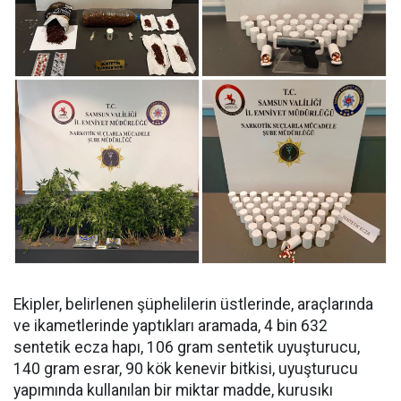
Ekipler, belirlenen şüphelilerin üstlerinde, araçlarında
ve ikametlerinde yaptıkları aramada, ⁠4 bin 632
sentetik ecza hapı, 106 gram sentetik uyuşturucu,
140 gram esrar, 90 kök kenevir bitkisi, uyuşturucu
yapımında kullanılan bir miktar madde, kurusıkı