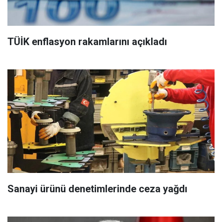
TÜİK enflasyon rakamlarını açıkladı
Sanayi ürünü denetimlerinde ceza yağdı