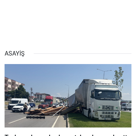
ASAYİŞ