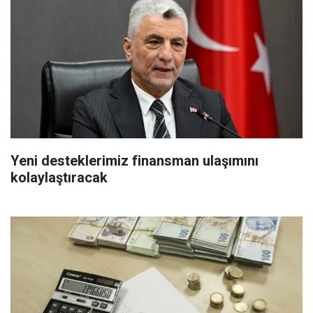
Yeni desteklerimiz finansman ulaşımını
kolaylaştıracak