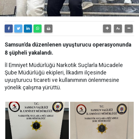
Samsun'da düzenlenen uyuşturucu operasyonunda
8 şüpheli yakalandı.
İl Emniyet Müdürlüğü Narkotik Suçlarla Mücadele
Şube Müdürlüğü ekipleri, İlkadım ilçesinde
uyuşturucu ticareti ve kullanımının önlenmesine
yönelik çalışma yürüttü.