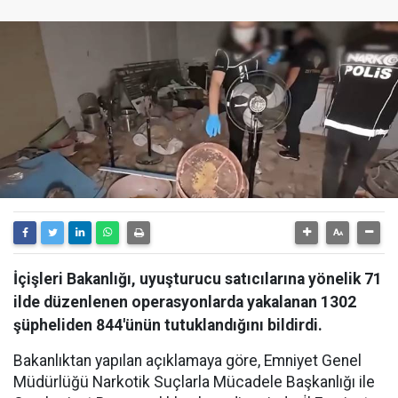
İçişleri Bakanlığı, uyuşturucu satıcılarına yönelik 71
ilde düzenlenen operasyonlarda yakalanan 1302
şüpheliden 844'ünün tutuklandığını bildirdi.
Bakanlıktan yapılan açıklamaya göre, Emniyet Genel
Müdürlüğü Narkotik Suçlarla Mücadele Başkanlığı ile