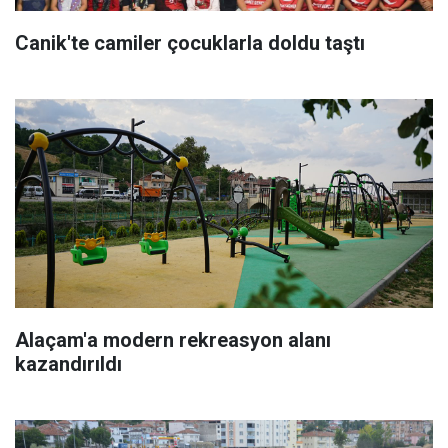
Canik'te camiler çocuklarla doldu taştı
Alaçam'a modern rekreasyon alanı
kazandırıldı