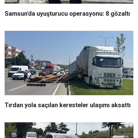
Samsun'da uyuşturucu operasyonu: 8 gözaltı
Tırdan yola saçılan keresteler ulaşımı aksattı