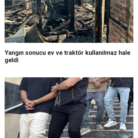
Yangın sonucu ev ve traktör kullanılmaz hale
geldi