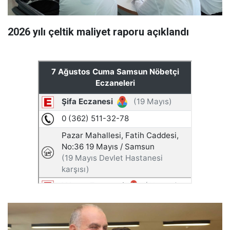
2026 yılı çeltik maliyet raporu açıklandı