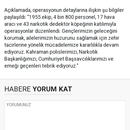
Açıklamada, operasyonun detaylarına ilişkin şu bilgiler
paylaşıldı: "1955 ekip, 4 bin 800 personel, 17 hava
aracı ve 43 narkotik dedektör köpeğinin katılımıyla
operasyonlar düzenlendi. Gençlerimizin geleceğini
korumak, ailelerimizin huzurunu sağlamak için zehir
tacirlerine yönelik mücadelemize kararlılıkla devam
ediyoruz. Kahraman polislerimizi, Narkotik
Başkanlığımızı, Cumhuriyet Başsavcılıklarımızı ve
emeği geçenleri tebrik ediyoruz."
HABERE
YORUM KAT