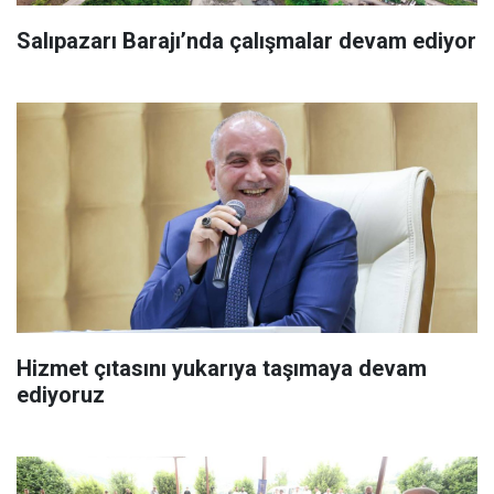
Salıpazarı Barajı’nda çalışmalar devam ediyor
Hizmet çıtasını yukarıya taşımaya devam
ediyoruz