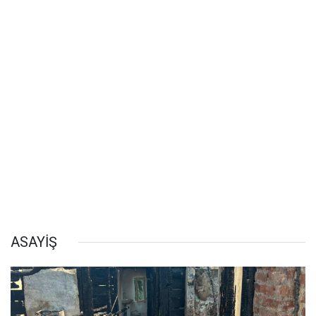
ASAYİŞ