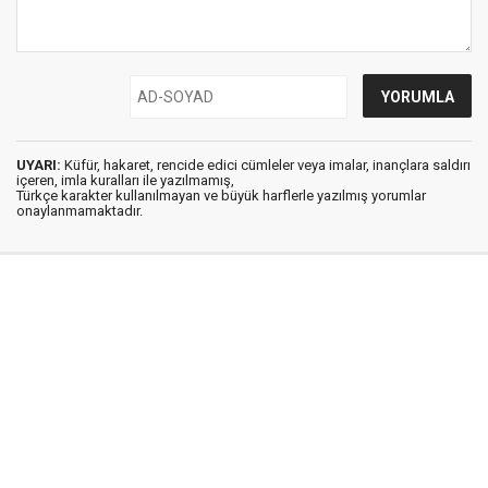
UYARI:
Küfür, hakaret, rencide edici cümleler veya imalar, inançlara saldırı
içeren, imla kuralları ile yazılmamış,
Türkçe karakter kullanılmayan ve büyük harflerle yazılmış yorumlar
onaylanmamaktadır.