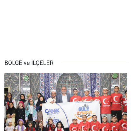
BÖLGE ve İLÇELER