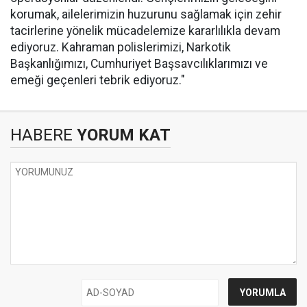
korumak, ailelerimizin huzurunu sağlamak için zehir
tacirlerine yönelik mücadelemize kararlılıkla devam
ediyoruz. Kahraman polislerimizi, Narkotik
Başkanlığımızı, Cumhuriyet Başsavcılıklarımızı ve
emeği geçenleri tebrik ediyoruz."
HABERE
YORUM KAT