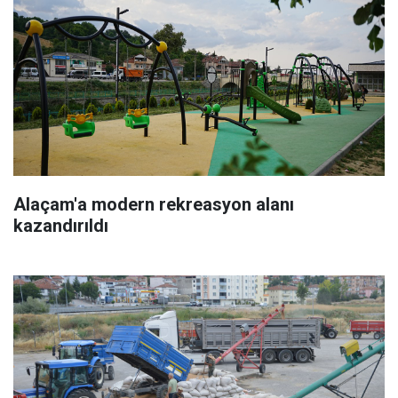
Alaçam'a modern rekreasyon alanı
kazandırıldı