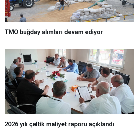
TMO buğday alımları devam ediyor
2026 yılı çeltik maliyet raporu açıklandı