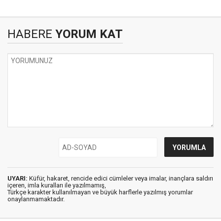
HABERE
YORUM KAT
UYARI:
Küfür, hakaret, rencide edici cümleler veya imalar, inançlara saldırı
içeren, imla kuralları ile yazılmamış,
Türkçe karakter kullanılmayan ve büyük harflerle yazılmış yorumlar
onaylanmamaktadır.