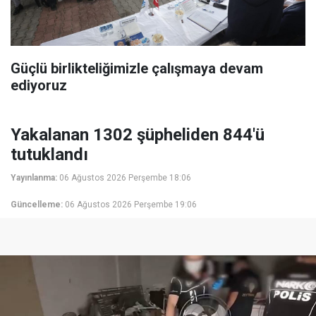
Güçlü birlikteliğimizle çalışmaya devam
ediyoruz
Yakalanan 1302 şüpheliden 844'ü
tutuklandı
Yayınlanma:
06 Ağustos 2026 Perşembe 18:06
Güncelleme:
06 Ağustos 2026 Perşembe 19:06