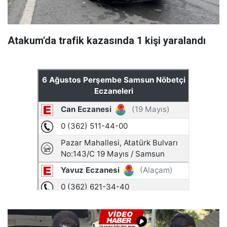
Atakum'da trafik kazasında 1 kişi yaralandı