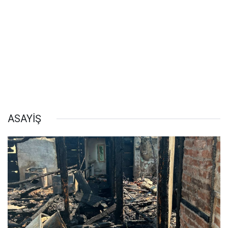
ASAYİŞ