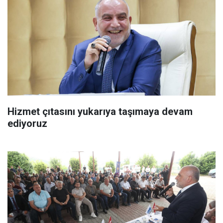
Hizmet çıtasını yukarıya taşımaya devam
ediyoruz