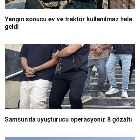
Yangın sonucu ev ve traktör kullanılmaz hale
geldi
Samsun'da uyuşturucu operasyonu: 8 gözaltı