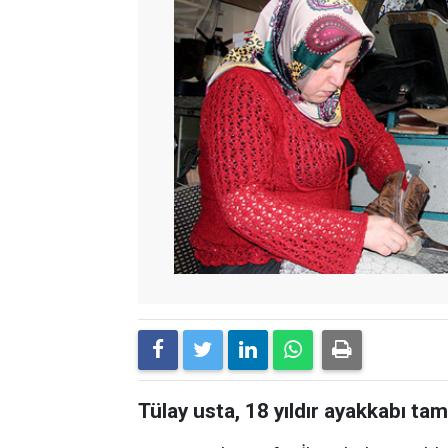
Tülay usta, 18 yıldır ayakkabı tam