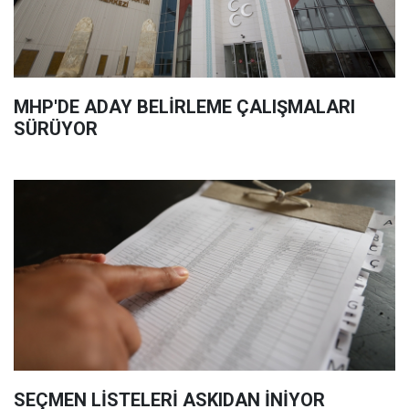
MHP'DE ADAY BELİRLEME ÇALIŞMALARI
SÜRÜYOR
SEÇMEN LİSTELERİ ASKIDAN İNİYOR