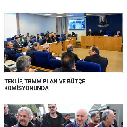
TEKLİF, TBMM PLAN VE BÜTÇE
KOMİSYONUNDA