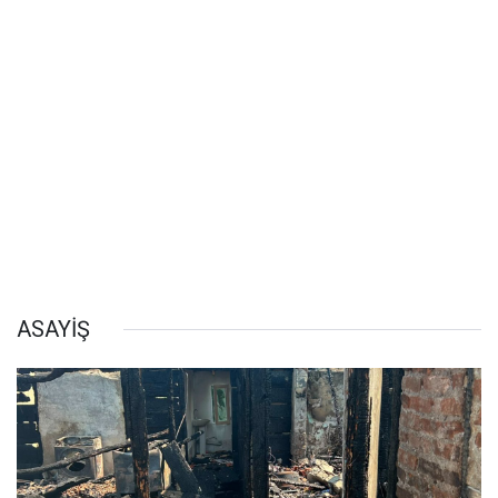
ASAYİŞ