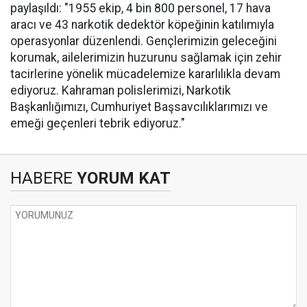
paylaşıldı: "1955 ekip, 4 bin 800 personel, 17 hava
aracı ve 43 narkotik dedektör köpeğinin katılımıyla
operasyonlar düzenlendi. Gençlerimizin geleceğini
korumak, ailelerimizin huzurunu sağlamak için zehir
tacirlerine yönelik mücadelemize kararlılıkla devam
ediyoruz. Kahraman polislerimizi, Narkotik
Başkanlığımızı, Cumhuriyet Başsavcılıklarımızı ve
emeği geçenleri tebrik ediyoruz."
HABERE
YORUM KAT