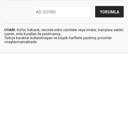
UYARI:
Küfür, hakaret, rencide edici cümleler veya imalar, inançlara saldırı
içeren, imla kuralları ile yazılmamış,
Türkçe karakter kullanılmayan ve büyük harflerle yazılmış yorumlar
onaylanmamaktadır.