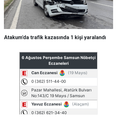
Atakum'da trafik kazasında 1 kişi yaralandı