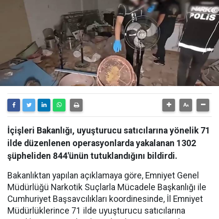
İçişleri Bakanlığı, uyuşturucu satıcılarına yönelik 71
ilde düzenlenen operasyonlarda yakalanan 1302
şüpheliden 844'ünün tutuklandığını bildirdi.
Bakanlıktan yapılan açıklamaya göre, Emniyet Genel
Müdürlüğü Narkotik Suçlarla Mücadele Başkanlığı ile
Cumhuriyet Başsavcılıkları koordinesinde, İl Emniyet
Müdürlüklerince 71 ilde uyuşturucu satıcılarına