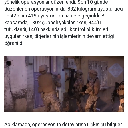
yönelik operasyonlar düzenlendi. Son 10 günde
düzenlenen operasyonlarda, 832 kilogram uyuşturucu
ile 425 bin 419 uyuşturucu hap ele geçirildi. Bu
kapsamda, 1302 şüpheli yakalanırken, 844'ü
tutuklandı, 140'ı hakkında adli kontrol hükümleri
uygulanırken, diğerlerinin işlemlerinin devam ettiği
öğrenildi.
Açıklamada, operasyonun detaylarına ilişkin şu bilgiler