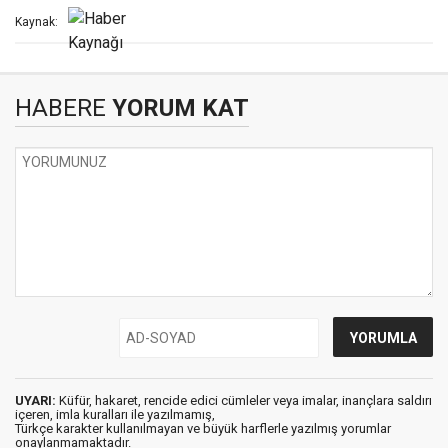
Kaynak:
HABERE
YORUM KAT
UYARI:
Küfür, hakaret, rencide edici cümleler veya imalar, inançlara saldırı
içeren, imla kuralları ile yazılmamış,
Türkçe karakter kullanılmayan ve büyük harflerle yazılmış yorumlar
onaylanmamaktadır.