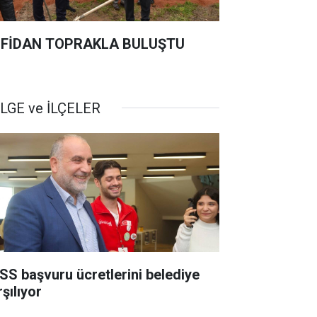
 FİDAN TOPRAKLA BULUŞTU
LGE ve İLÇELER
SS başvuru ücretlerini belediye
şılıyor