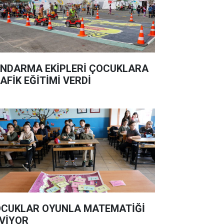
NDARMA EKİPLERİ ÇOCUKLARA
AFİK EĞİTİMİ VERDİ
CUKLAR OYUNLA MATEMATİĞİ
VİYOR