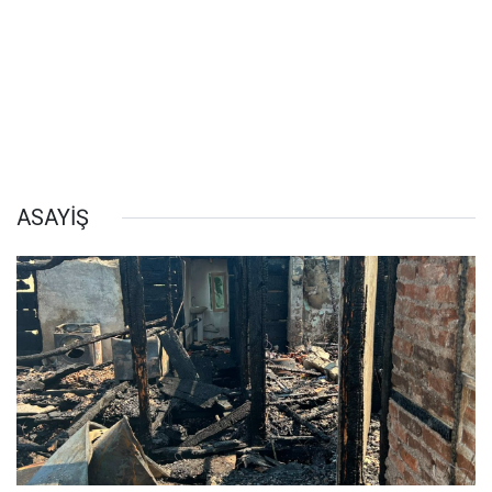
ASAYİŞ