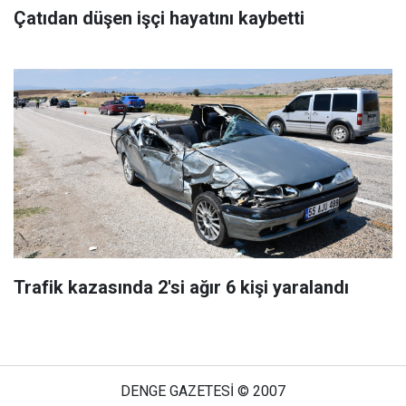
Çatıdan düşen işçi hayatını kaybetti
Trafik kazasında 2'si ağır 6 kişi yaralandı
DENGE GAZETESİ © 2007