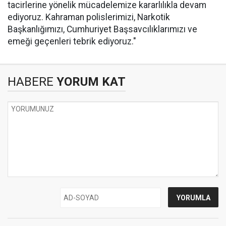
tacirlerine yönelik mücadelemize kararlılıkla devam
ediyoruz. Kahraman polislerimizi, Narkotik
Başkanlığımızı, Cumhuriyet Başsavcılıklarımızı ve
emeği geçenleri tebrik ediyoruz."
HABERE
YORUM KAT