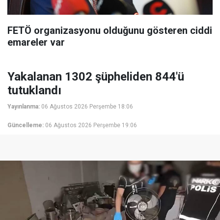
FETÖ organizasyonu olduğunu gösteren ciddi
emareler var
Yakalanan 1302 şüpheliden 844'ü
tutuklandı
Yayınlanma:
06 Ağustos 2026 Perşembe 18:06
Güncelleme:
06 Ağustos 2026 Perşembe 19:06