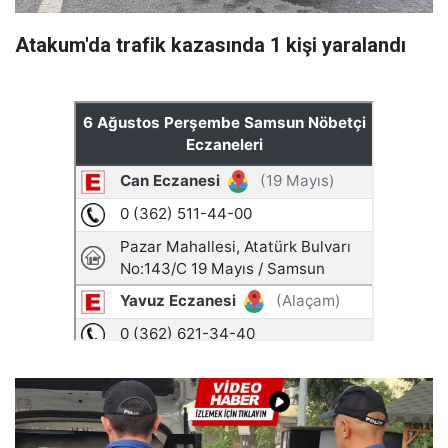
Atakum'da trafik kazasında 1 kişi yaralandı