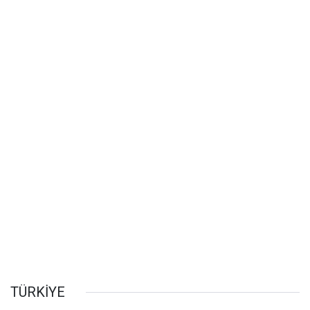
TÜRKİYE