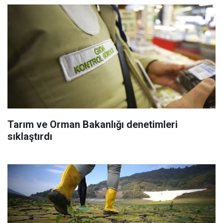
Tarım ve Orman Bakanlığı denetimleri
sıklaştırdı