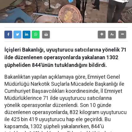
İçişleri Bakanlığı, uyuşturucu satıcılarına yönelik 71
ilde düzenlenen operasyonlarda yakalanan 1302
şüpheliden 844'ünün tutuklandığını bildirdi.
Bakanlıktan yapılan açıklamaya göre, Emniyet Genel
Müdürlüğü Narkotik Suçlarla Mücadele Başkanlığı ile
Cumhuriyet Başsavcılıkları koordinesinde, İl Emniyet
Müdürlüklerince 71 ilde uyuşturucu satıcılarına
yönelik operasyonlar düzenlendi. Son 10 günde
düzenlenen operasyonlarda, 832 kilogram uyuşturucu
ile 425 bin 419 uyuşturucu hap ele geçirildi. Bu
kapsamda, 1302 şüpheli yakalanırken, 844'ü