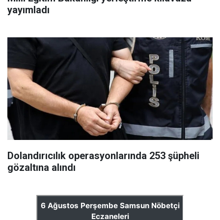
yayımladı
Dolandırıcılık operasyonlarında 253 şüpheli
gözaltına alındı