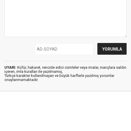
UYARI:
Küfür, hakaret, rencide edici cümleler veya imalar, inançlara saldırı
içeren, imla kuralları ile yazılmamış,
Türkçe karakter kullanılmayan ve büyük harflerle yazılmış yorumlar
onaylanmamaktadır.